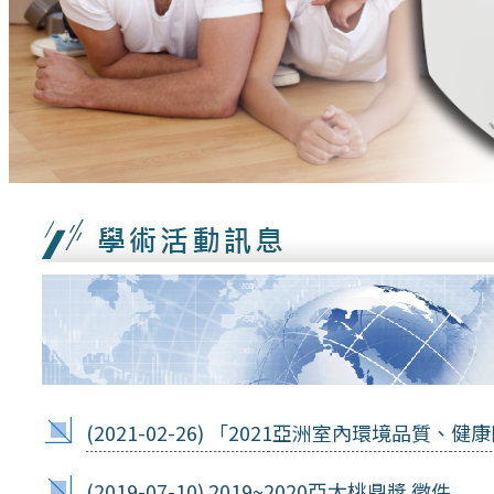
(2021-02-26)
「2021亞洲室內環境品質、健
(2019-07-10)
2019~2020亞太桃鼎獎 徵件