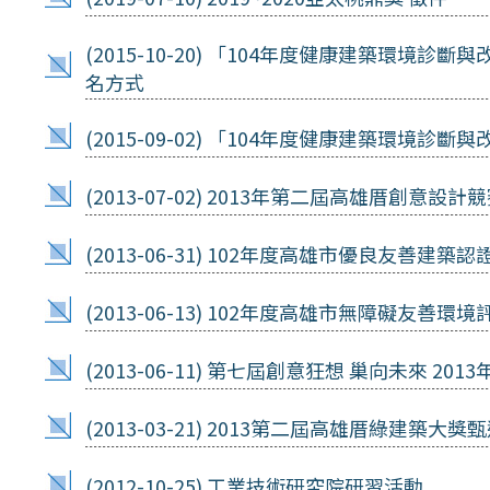
(2015-10-20)
「104年度健康建築環境診斷與
名方式
(2015-09-02)
「104年度健康建築環境診斷與
(2013-07-02)
2013年第二屆高雄厝創意設計
(2013-06-31)
102年度高雄市優良友善建築認證
(2013-06-13)
102年度高雄市無障礙友善環境
(2013-06-11)
第七屆創意狂想 巢向未來 201
(2013-03-21)
2013第二屆高雄厝綠建築大獎
(2012-10-25)
工業技術研究院研習活動